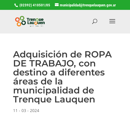
(02392) 410501/05
municipalidad@trenquelauquen.gov.ar
Adquisición de ROPA
DE TRABAJO, con
destino a diferentes
áreas de la
municipalidad de
Trenque Lauquen
11 - 03 - 2024