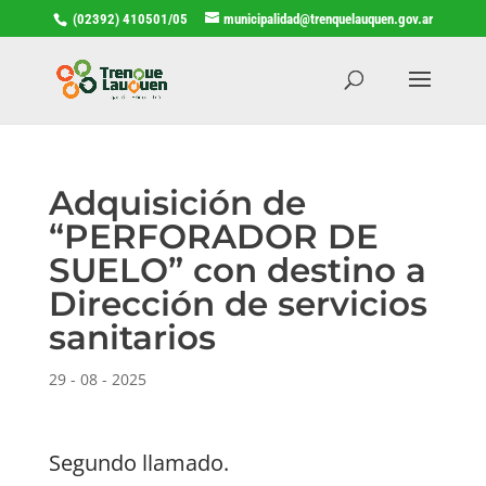
(02392) 410501/05
municipalidad@trenquelauquen.gov.ar
Adquisición de
“PERFORADOR DE
SUELO” con destino a
Dirección de servicios
sanitarios
29 - 08 - 2025
Segundo llamado.