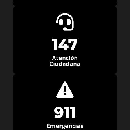

147
Atención
Ciudadana

911
Emergencias