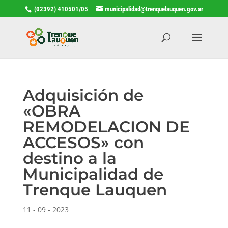
(02392) 410501/05
municipalidad@trenquelauquen.gov.ar
Adquisición de
«OBRA
REMODELACION DE
ACCESOS» con
destino a la
Municipalidad de
Trenque Lauquen
11 - 09 - 2023