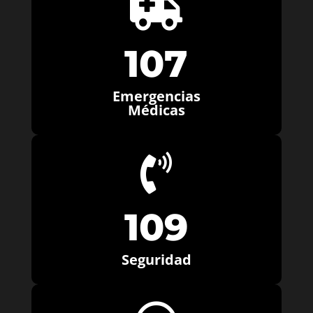

107
Emergencias
Médicas

109
Seguridad