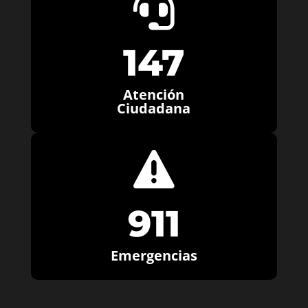

147
Atención
Ciudadana

911
Emergencias