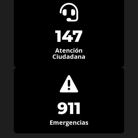

147
Atención
Ciudadana

911
Emergencias