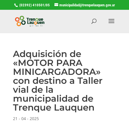
(02392) 410501/05
municipalidad@trenquelauquen.gov.ar
Adquisición de
«MOTOR PARA
MINICARGADORA»
con destino a Taller
vial de la
municipalidad de
Trenque Lauquen
21 - 04 - 2025