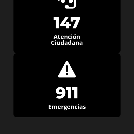
147
Atención
Ciudadana

911
Emergencias