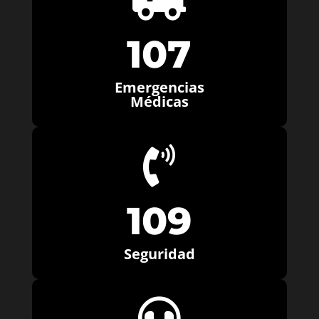
107
Emergencias
Médicas

109
Seguridad
