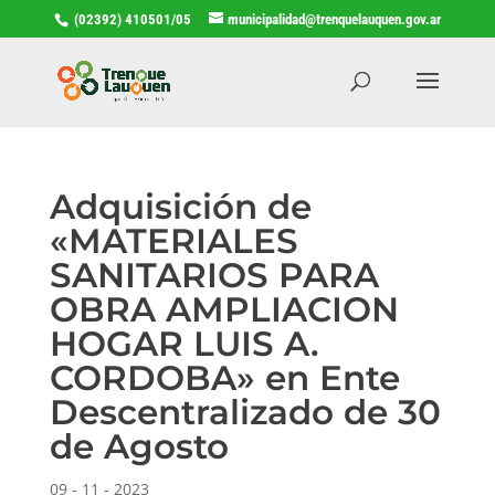
(02392) 410501/05
municipalidad@trenquelauquen.gov.ar
Adquisición de
«MATERIALES
SANITARIOS PARA
OBRA AMPLIACION
HOGAR LUIS A.
CORDOBA» en Ente
Descentralizado de 30
de Agosto
09 - 11 - 2023