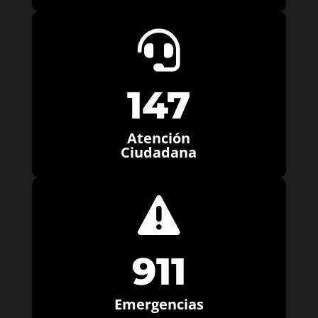

147
Atención
Ciudadana

911
Emergencias