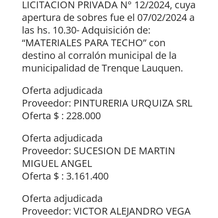
LICITACION PRIVADA N° 12/2024, cuya
apertura de sobres fue el 07/02/2024 a
las hs. 10.30- Adquisición de:
“MATERIALES PARA TECHO” con
destino al corralón municipal de la
municipalidad de Trenque Lauquen.
Oferta adjudicada
Proveedor: PINTURERIA URQUIZA SRL
Oferta $ : 228.000
Oferta adjudicada
Proveedor: SUCESION DE MARTIN
MIGUEL ANGEL
Oferta $ : 3.161.400
Oferta adjudicada
Proveedor: VICTOR ALEJANDRO VEGA