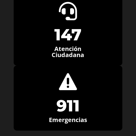

147
Atención
Ciudadana

911
Emergencias