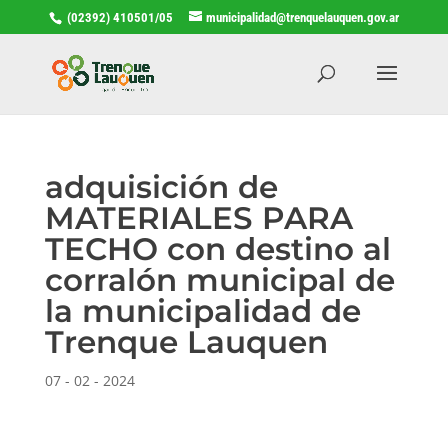
(02392) 410501/05
municipalidad@trenquelauquen.gov.ar
adquisición de
MATERIALES PARA
TECHO con destino al
corralón municipal de
la municipalidad de
Trenque Lauquen
07 - 02 - 2024