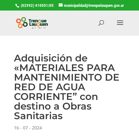
(02392) 410501/05
municipalidad@trenquelauquen.gov.ar
Adquisición de
«MATERIALES PARA
MANTENIMIENTO DE
RED DE AGUA
CORRIENTE” con
destino a Obras
Sanitarias
16 - 07 - 2024