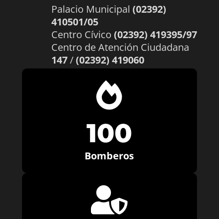
Palacio Municipal
(02392)
410501/05
Centro Cívico
(02392) 419395/97
Centro de Atención Ciudadana
147
/
(02392) 419060

100
Bomberos
