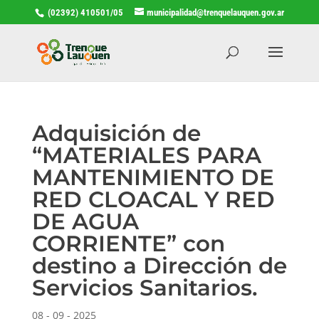
(02392) 410501/05
municipalidad@trenquelauquen.gov.ar
Adquisición de
“MATERIALES PARA
MANTENIMIENTO DE
RED CLOACAL Y RED
DE AGUA
CORRIENTE” con
destino a Dirección de
Servicios Sanitarios.
08 - 09 - 2025