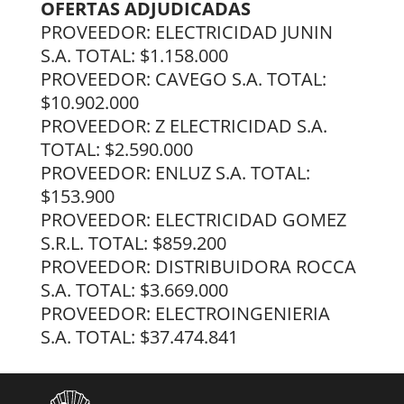
OFERTAS ADJUDICADAS
PROVEEDOR: ELECTRICIDAD JUNIN
S.A. TOTAL: $1.158.000
PROVEEDOR: CAVEGO S.A. TOTAL:
$10.902.000
PROVEEDOR: Z ELECTRICIDAD S.A.
TOTAL: $2.590.000
PROVEEDOR: ENLUZ S.A. TOTAL:
$153.900
PROVEEDOR: ELECTRICIDAD GOMEZ
S.R.L. TOTAL: $859.200
PROVEEDOR: DISTRIBUIDORA ROCCA
S.A. TOTAL: $3.669.000
PROVEEDOR: ELECTROINGENIERIA
S.A. TOTAL: $37.474.841