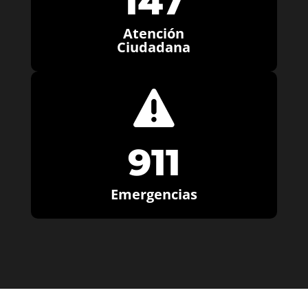
147
Atención
Ciudadana

911
Emergencias