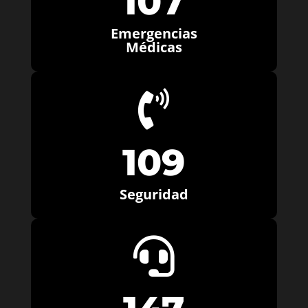
107
Emergencias
Médicas

109
Seguridad
