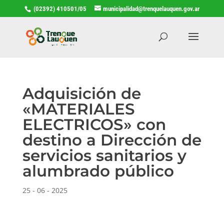
(02392) 410501/05
municipalidad@trenquelauquen.gov.ar
Adquisición de
«MATERIALES
ELECTRICOS» con
destino a Dirección de
servicios sanitarios y
alumbrado público
25 - 06 - 2025