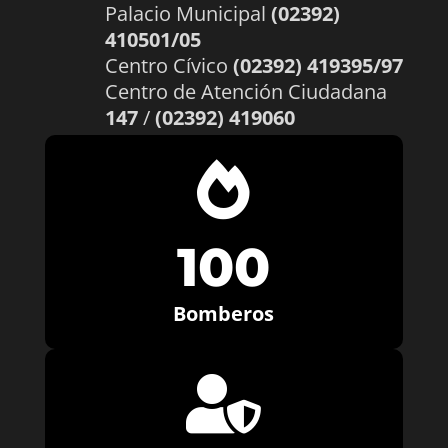
Palacio Municipal
(02392)
410501/05
Centro Cívico
(02392) 419395/97
Centro de Atención Ciudadana
147
/
(02392) 419060

100
Bomberos
