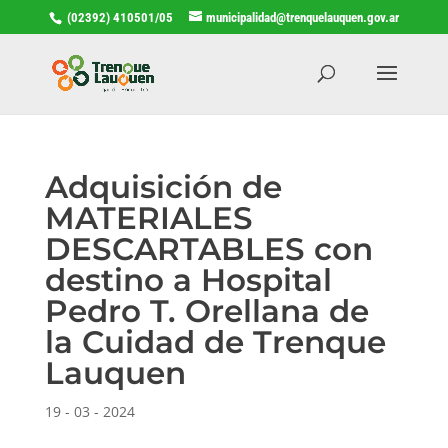
(02392) 410501/05
municipalidad@trenquelauquen.gov.ar
Adquisición de
MATERIALES
DESCARTABLES con
destino a Hospital
Pedro T. Orellana de
la Cuidad de Trenque
Lauquen
19 - 03 - 2024