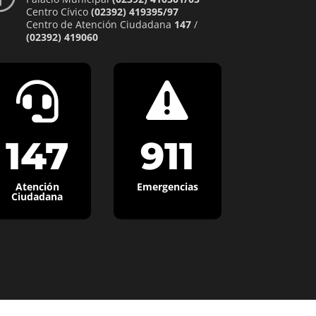
Centro Cívico
(02392) 419395/97
Centro de Atención Ciudadana
147
/
(02392) 419060


147
911
Atención
Emergencias
Ciudadana