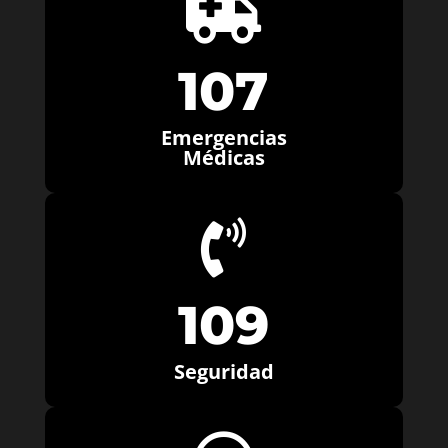

107
Emergencias
Médicas

109
Seguridad