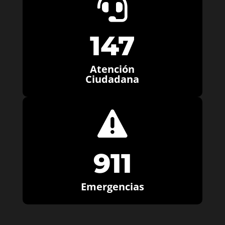

147
Atención
Ciudadana

911
Emergencias