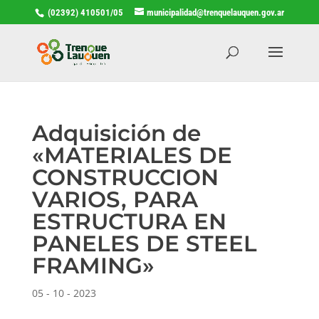
(02392) 410501/05
municipalidad@trenquelauquen.gov.ar
Adquisición de
«MATERIALES DE
CONSTRUCCION
VARIOS, PARA
ESTRUCTURA EN
PANELES DE STEEL
FRAMING»
05 - 10 - 2023