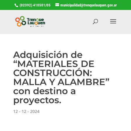
(02392) 410501/05
municipalidad@trenquelauquen.gov.ar
Adquisición de
“MATERIALES DE
CONSTRUCCIÓN:
MALLA Y ALAMBRE”
con destino a
proyectos.
12 - 12 - 2024