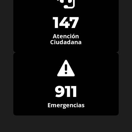
147
Atención
Ciudadana

911
Emergencias