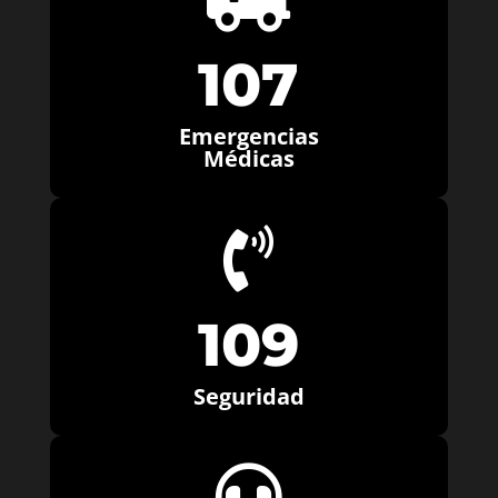
107
Emergencias
Médicas

109
Seguridad
