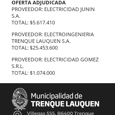
OFERTA ADJUDICADA
PROVEEDOR: ELECTRICIDAD JUNIN
S.A.
TOTAL: $5.617.410
PROVEEDOR: ELECTROINGENIERIA
TRENQUE LAUQUEN S.A.
TOTAL: $25.453.600
PROVEEDOR: ELECTRICIDAD GOMEZ
S.R.L.
TOTAL: $1.074.000
Villegas 555, B6400 Trenque