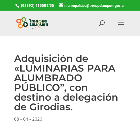
(02392) 410501/05
municipalidad@trenquelauquen.gov.ar
Adquisición de
«LUMINARIAS PARA
ALUMBRADO
PÚBLICO”, con
destino a delegación
de Girodias.
08 - 04 - 2026