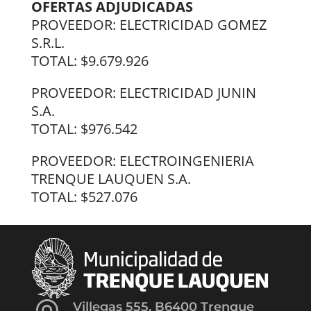
OFERTAS ADJUDICADAS
PROVEEDOR: ELECTRICIDAD GOMEZ
S.R.L.
TOTAL: $9.679.926
PROVEEDOR: ELECTRICIDAD JUNIN
S.A.
TOTAL: $976.542
PROVEEDOR: ELECTROINGENIERIA
TRENQUE LAUQUEN S.A.
TOTAL: $527.076
Villegas 555, B6400 Trenque