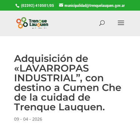
(02392) 410501/05
municipalidad@trenquelauquen.gov.ar
Adquisición de
«LAVARROPAS
INDUSTRIAL”, con
destino a Cumen Che
de la cuidad de
Trenque Lauquen.
09 - 04 - 2026