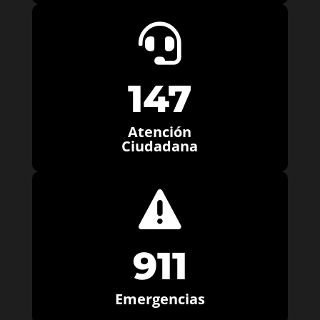

147
Atención
Ciudadana

911
Emergencias