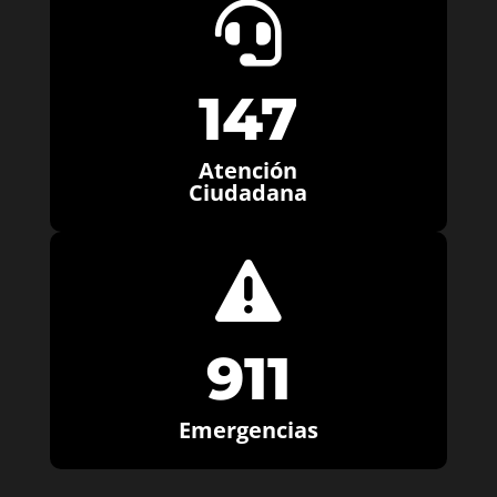

147
Atención
Ciudadana

911
Emergencias