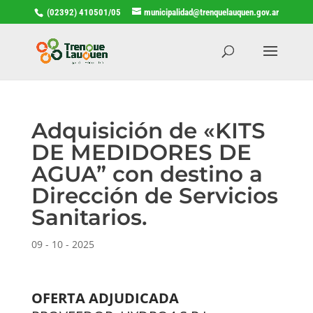
(02392) 410501/05
municipalidad@trenquelauquen.gov.ar
Adquisición de «KITS
DE MEDIDORES DE
AGUA” con destino a
Dirección de Servicios
Sanitarios.
09 - 10 - 2025
OFERTA ADJUDICADA