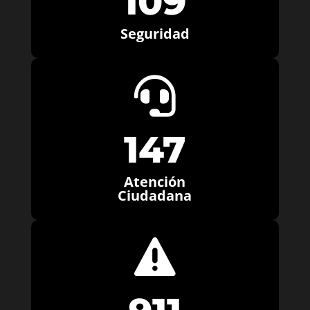
109
Seguridad

147
Atención
Ciudadana
