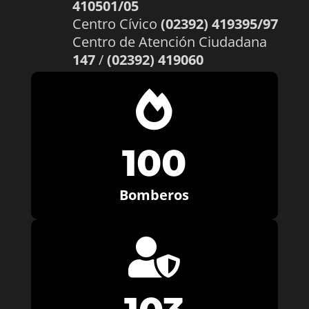
410501/05
Centro Cívico
(02392) 419395/97
Centro de Atención Ciudadana
147
/
(02392) 419060

100
Bomberos
