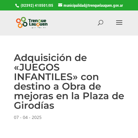
(02392) 410501/05
municipalidad@trenquelauquen.gov.ar
Adquisición de
«JUEGOS
INFANTILES» con
destino a Obra de
mejoras en la Plaza de
Girodías
07 - 04 - 2025