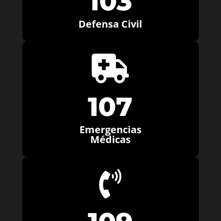
103
Defensa Civil

107
Emergencias
Médicas
