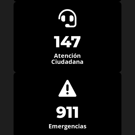

147
Atención
Ciudadana

911
Emergencias