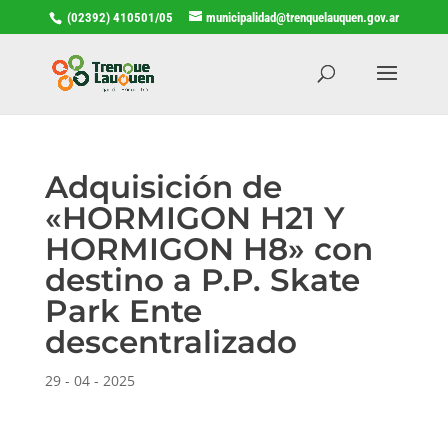
(02392) 410501/05
municipalidad@trenquelauquen.gov.ar
Adquisición de
«HORMIGON H21 Y
HORMIGON H8» con
destino a P.P. Skate
Park Ente
descentralizado
29 - 04 - 2025