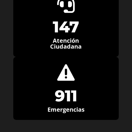

147
Atención
Ciudadana

911
Emergencias