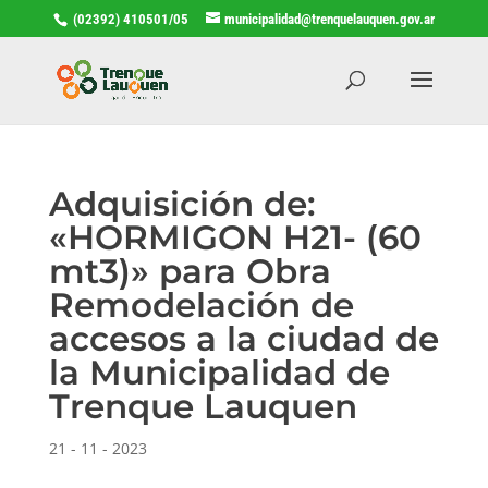
(02392) 410501/05
municipalidad@trenquelauquen.gov.ar
Adquisición de:
«HORMIGON H21- (60
mt3)» para Obra
Remodelación de
accesos a la ciudad de
la Municipalidad de
Trenque Lauquen
21 - 11 - 2023