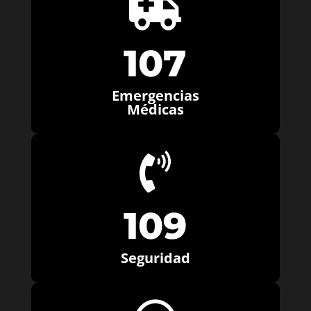

107
Emergencias
Médicas

109
Seguridad