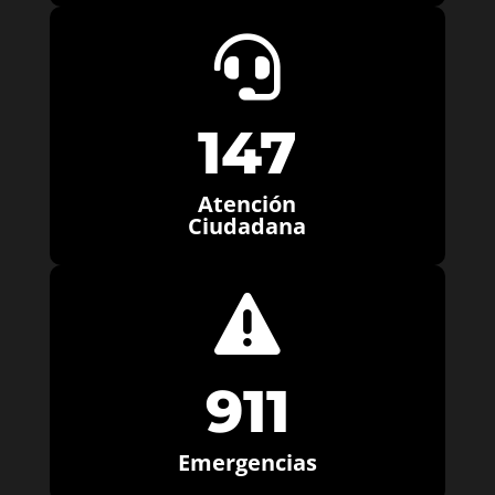

147
Atención
Ciudadana

911
Emergencias