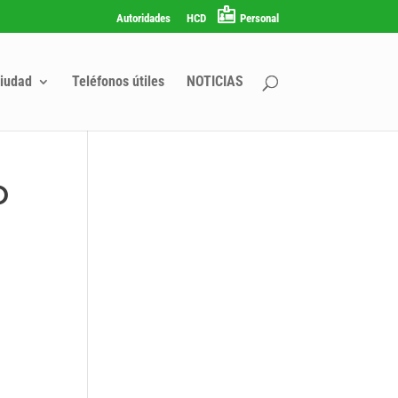
Autoridades
HCD
Personal
iudad
Teléfonos útiles
NOTICIAS
O