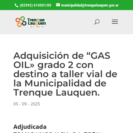
(02392) 410501/05
municipalidad@trenquelauquen.gov.ar
Adquisición de “GAS
OIL» grado 2 con
destino a taller vial de
la Municipalidad de
Trenque Lauquen.
05 - 09 - 2025
Adjudicada