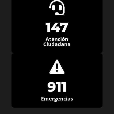

147
Atención
Ciudadana

911
Emergencias