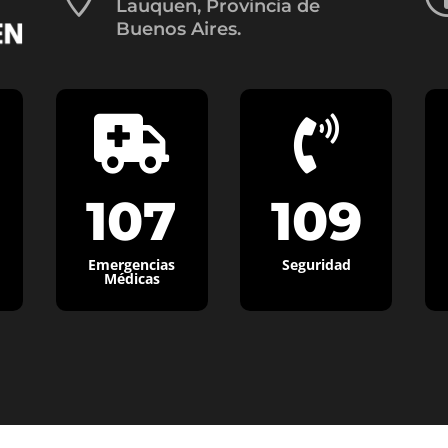
Lauquen, Provincia de
Buenos Aires.


107
109
Emergencias
Seguridad
Médicas