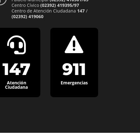
Centro Cívico
(02392) 419395/97
Centro de Atención Ciudadana
147
/
(02392) 419060


147
911
Atención
Emergencias
Ciudadana