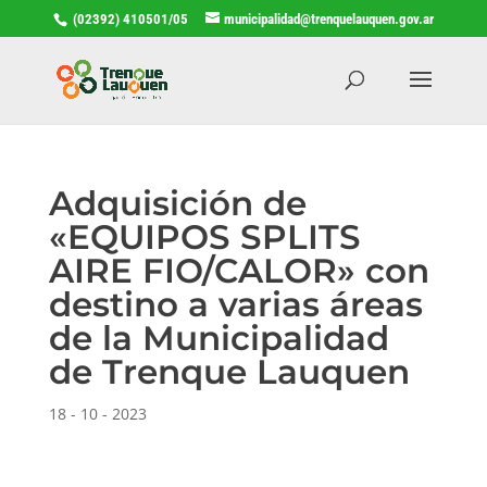
(02392) 410501/05
municipalidad@trenquelauquen.gov.ar
Adquisición de
«EQUIPOS SPLITS
AIRE FIO/CALOR» con
destino a varias áreas
de la Municipalidad
de Trenque Lauquen
18 - 10 - 2023