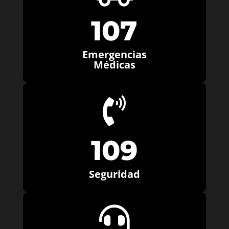
107
Emergencias
Médicas

109
Seguridad
