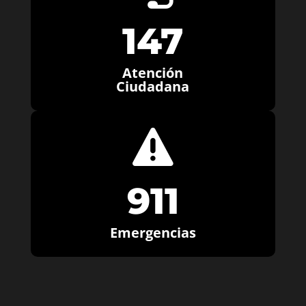
147
Atención
Ciudadana

911
Emergencias