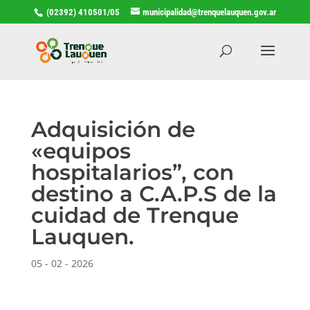
(02392) 410501/05
municipalidad@trenquelauquen.gov.ar
Adquisición de
«equipos
hospitalarios”, con
destino a C.A.P.S de la
cuidad de Trenque
Lauquen.
05 - 02 - 2026