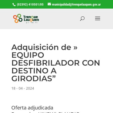
(02392) 410501/05
municipalidad@trenquelauquen.gov.ar
Adquisición de »
EQUIPO
DESFIBRILADOR CON
DESTINO A
GIRODIAS”
18 - 04 - 2024
Oferta adjudicada