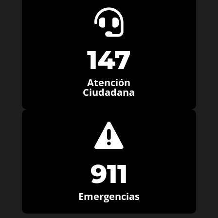

147
Atención
Ciudadana

911
Emergencias