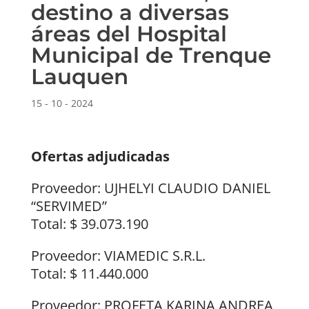
destino a diversas
áreas del Hospital
Municipal de Trenque
Lauquen
15 - 10 - 2024
Ofertas adjudicadas
Proveedor: UJHELYI CLAUDIO DANIEL
“SERVIMED”
Total: $ 39.073.190
Proveedor: VIAMEDIC S.R.L.
Total: $ 11.440.000
Proveedor: PROFETA KARINA ANDREA