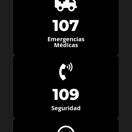

107
Emergencias
Médicas

109
Seguridad