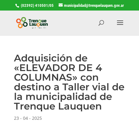
(02392) 410501/05
municipalidad@trenquelauquen.gov.ar
Adquisición de
«ELEVADOR DE 4
COLUMNAS» con
destino a Taller vial de
la municipalidad de
Trenque Lauquen
23 - 04 - 2025