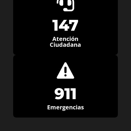

147
Atención
Ciudadana

911
Emergencias