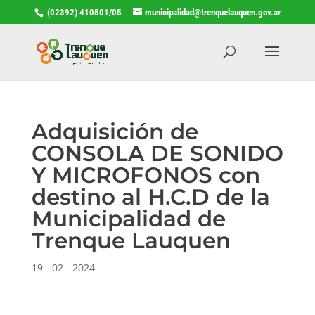
(02392) 410501/05
municipalidad@trenquelauquen.gov.ar
Adquisición de
CONSOLA DE SONIDO
Y MICROFONOS con
destino al H.C.D de la
Municipalidad de
Trenque Lauquen
19 - 02 - 2024