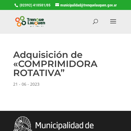
(02392) 410501/05
municipalidad@trenquelauquen.gov.ar
Adquisición de
«COMPRIMIDORA
ROTATIVA”
21 - 06 - 2023