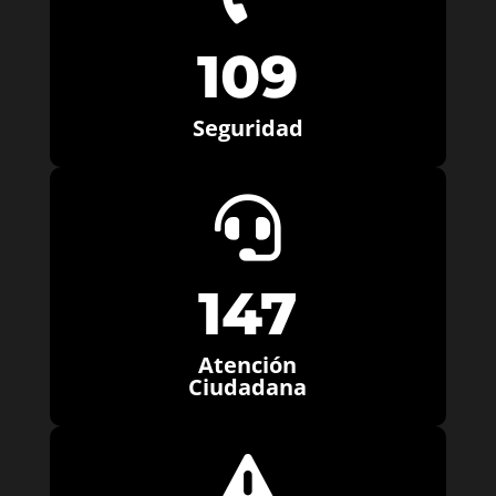
109
Seguridad

147
Atención
Ciudadana
