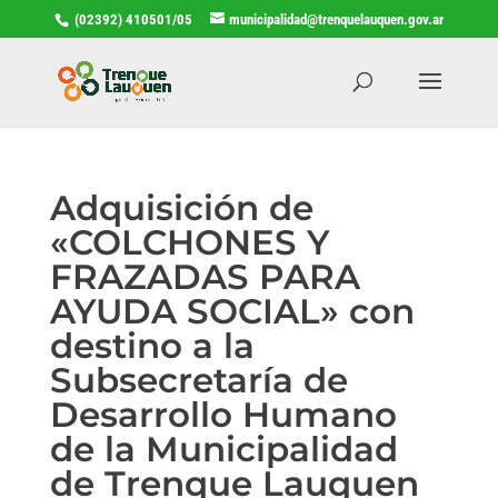
(02392) 410501/05
municipalidad@trenquelauquen.gov.ar
Adquisición de
«COLCHONES Y
FRAZADAS PARA
AYUDA SOCIAL» con
destino a la
Subsecretaría de
Desarrollo Humano
de la Municipalidad
de Trenque Lauquen