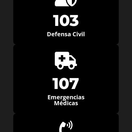
103
Defensa Civil

107
Emergencias
Médicas
