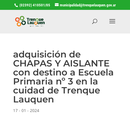
(02392) 410501/05
municipalidad@trenquelauquen.gov.ar
adquisición de
CHAPAS Y AISLANTE
con destino a Escuela
Primaria nº 3 en la
cuidad de Trenque
Lauquen
17 - 01 - 2024