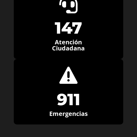

147
Atención
Ciudadana

911
Emergencias