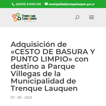
(02392) 410501/05
municipalidad@trenquelauquen.gov.ar
Adquisición de
«CESTO DE BASURA Y
PUNTO LIMPIO» con
destino a Parque
Villegas de la
Municipalidad de
Trenque Lauquen
07 - 09 - 2023