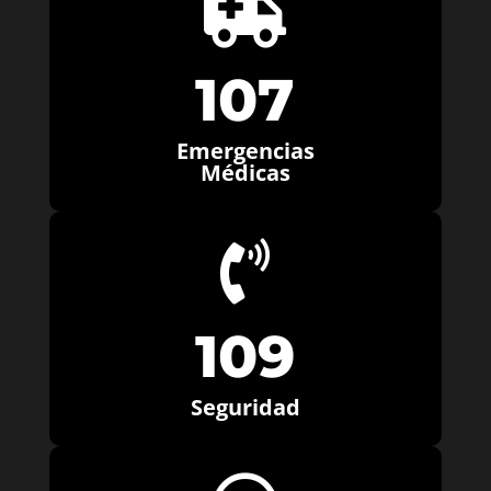

107
Emergencias
Médicas

109
Seguridad