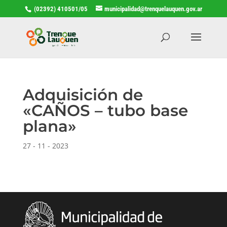
(02392) 410501/05
municipalidad@trenquelauquen.gov.ar
Adquisición de
«CAÑOS – tubo base
plana»
27 - 11 - 2023