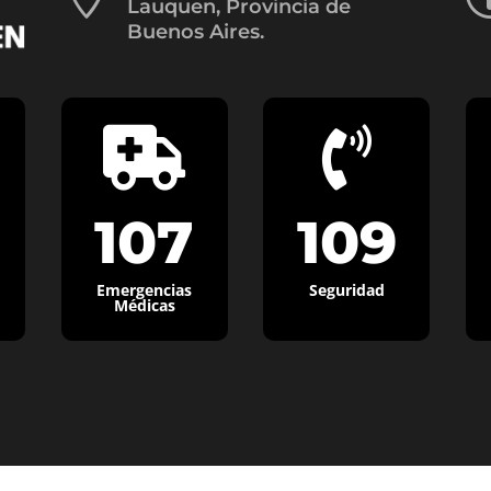
Lauquen, Provincia de
Buenos Aires.


107
109
Emergencias
Seguridad
Médicas