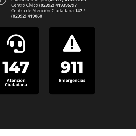
Centro Cívico
(02392) 419395/97
Centro de Atención Ciudadana
147
/
(02392) 419060


147
911
Atención
Emergencias
Ciudadana