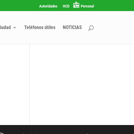
Autoridades
HCD
Personal
iudad
Teléfonos útiles
NOTICIAS