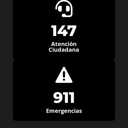

147
Atención
Ciudadana

911
Emergencias