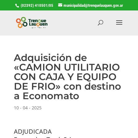
(02392) 410501/05
municipalidad@trenquelauquen.gov.ar
Adquisición de
«CAMION UTILITARIO
CON CAJA Y EQUIPO
DE FRIO» con destino
a Economato
10 - 04 - 2025
ADJUDICADA