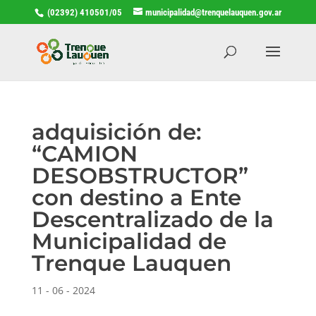
(02392) 410501/05
municipalidad@trenquelauquen.gov.ar
adquisición de:
“CAMION
DESOBSTRUCTOR”
con destino a Ente
Descentralizado de la
Municipalidad de
Trenque Lauquen
11 - 06 - 2024