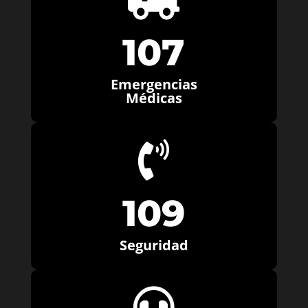
107
Emergencias
Médicas

109
Seguridad
