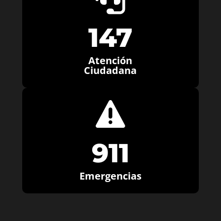
147
Atención
Ciudadana

911
Emergencias