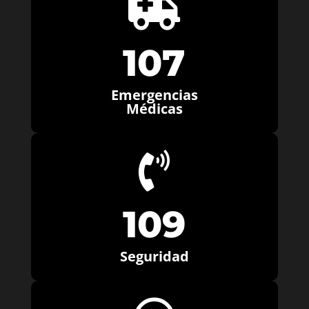

107
Emergencias
Médicas

109
Seguridad