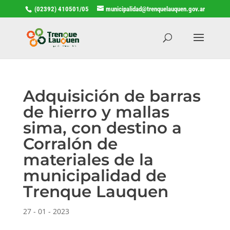
(02392) 410501/05
municipalidad@trenquelauquen.gov.ar
Adquisición de barras
de hierro y mallas
sima, con destino a
Corralón de
materiales de la
municipalidad de
Trenque Lauquen
27 - 01 - 2023