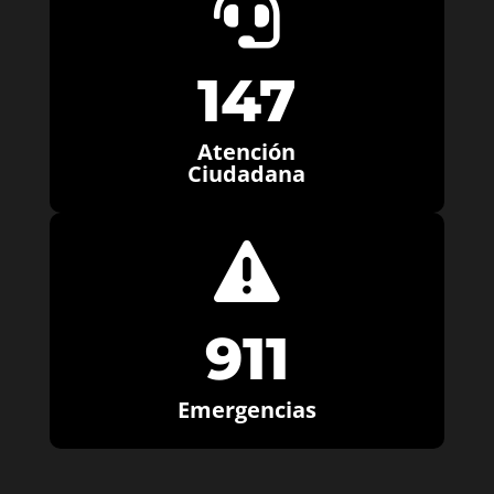

147
Atención
Ciudadana

911
Emergencias