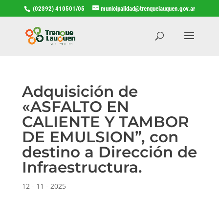
(02392) 410501/05
municipalidad@trenquelauquen.gov.ar
Adquisición de
«ASFALTO EN
CALIENTE Y TAMBOR
DE EMULSION”, con
destino a Dirección de
Infraestructura.
12 - 11 - 2025