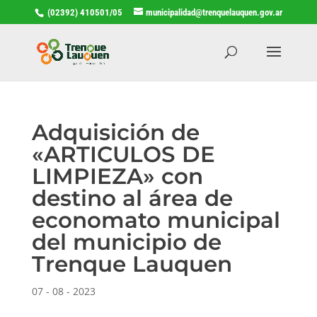
(02392) 410501/05
municipalidad@trenquelauquen.gov.ar
Adquisición de
«ARTICULOS DE
LIMPIEZA» con
destino al área de
economato municipal
del municipio de
Trenque Lauquen
07 - 08 - 2023