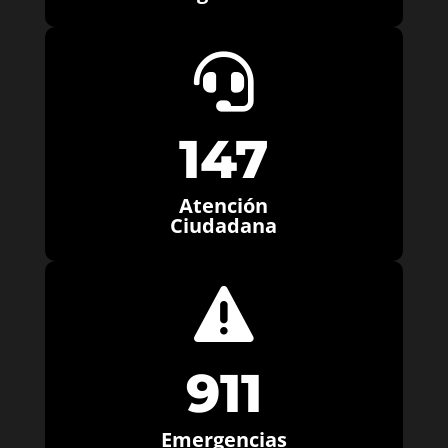

147
Atención
Ciudadana

911
Emergencias