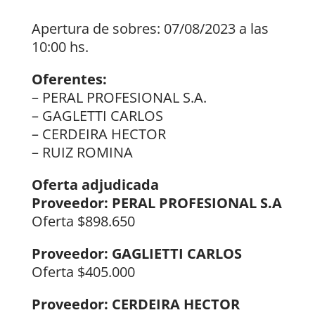
Apertura de sobres: 07/08/2023 a las
10:00 hs.
Oferentes:
– PERAL PROFESIONAL S.A.
– GAGLETTI CARLOS
– CERDEIRA HECTOR
– RUIZ ROMINA
Oferta adjudicada
Proveedor: PERAL PROFESIONAL S.A
Oferta $898.650
Proveedor: GAGLIETTI CARLOS
Oferta $405.000
Proveedor: CERDEIRA HECTOR