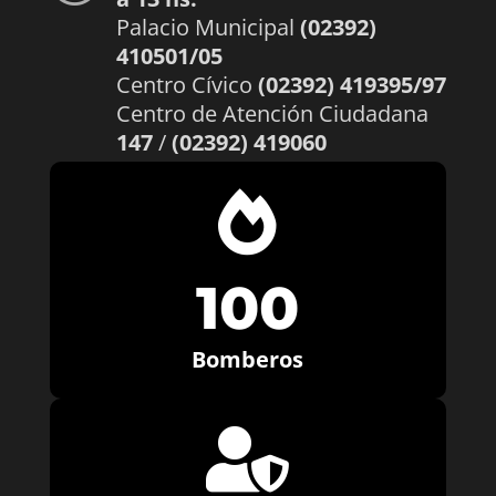
Palacio Municipal
(02392)
410501/05
Centro Cívico
(02392) 419395/97
Centro de Atención Ciudadana
147
/
(02392) 419060

100
Bomberos
