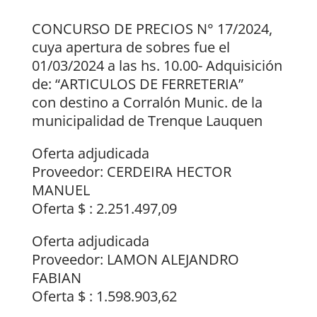
CONCURSO DE PRECIOS N° 17/2024,
cuya apertura de sobres fue el
01/03/2024 a las hs. 10.00- Adquisición
de: “ARTICULOS DE FERRETERIA”
con destino a Corralón Munic. de la
municipalidad de Trenque Lauquen
Oferta adjudicada
Proveedor: CERDEIRA HECTOR
MANUEL
Oferta $ : 2.251.497,09
Oferta adjudicada
Proveedor: LAMON ALEJANDRO
FABIAN
Oferta $ : 1.598.903,62