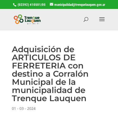
(02392) 410501/05
municipalidad@trenquelauquen.gov.ar
Adquisición de
ARTICULOS DE
FERRETERIA con
destino a Corralón
Municipal de la
municipalidad de
Trenque Lauquen
01 - 03 - 2024