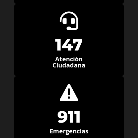

147
Atención
Ciudadana

911
Emergencias