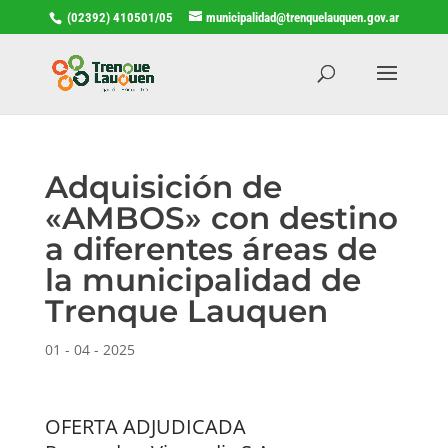
(02392) 410501/05
municipalidad@trenquelauquen.gov.ar
Adquisición de
«AMBOS» con destino
a diferentes áreas de
la municipalidad de
Trenque Lauquen
01 - 04 - 2025
OFERTA ADJUDICADA