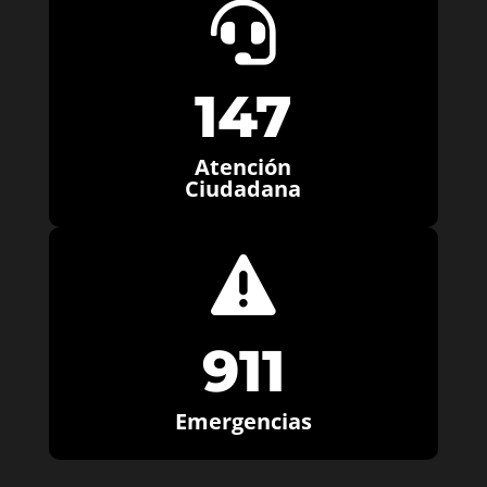

147
Atención
Ciudadana

911
Emergencias