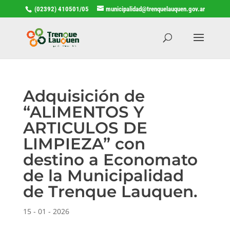
(02392) 410501/05
municipalidad@trenquelauquen.gov.ar
Adquisición de
“ALIMENTOS Y
ARTICULOS DE
LIMPIEZA” con
destino a Economato
de la Municipalidad
de Trenque Lauquen.
15 - 01 - 2026