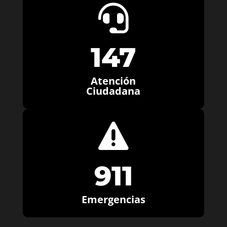

147
Atención
Ciudadana

911
Emergencias