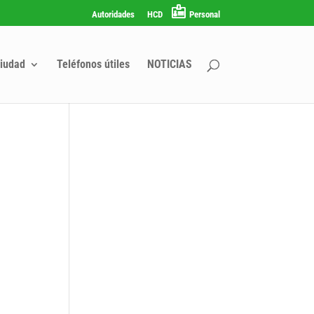
Autoridades
HCD
Personal
iudad
Teléfonos útiles
NOTICIAS