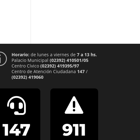
Horario:
de lunes a viernes de
7 a 13 hs.
p
Palacio Municipal
(02392) 410501/05
Centro Cívico
(02392) 419395/97
Centro de Atención Ciudadana
147
/
(02392) 419060


147
911